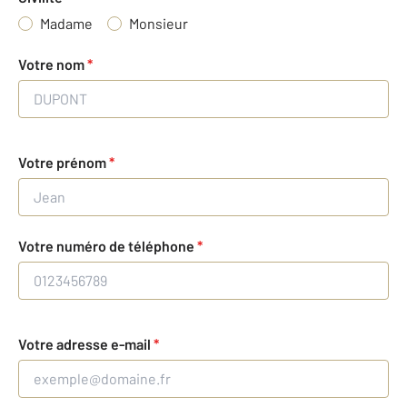
Madame
Monsieur
Votre nom
*
Votre prénom
*
Votre numéro de téléphone
*
Votre adresse e-mail
*