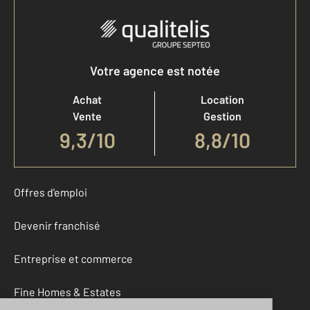
Votre agence est notée
Achat
Location
Vente
Gestion
9,3
/
10
8,8/10
Offres d'emploi
Devenir franchisé
Entreprise et commerce
Fine Homes & Estates