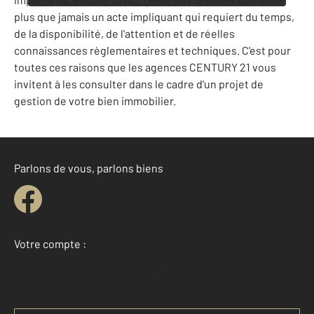
plus que jamais un acte impliquant qui requiert du temps,
de la disponibilité, de l'attention et de réelles
connaissances règlementaires et techniques. C'est pour
toutes ces raisons que les agences CENTURY 21 vous
invitent à les consulter dans le cadre d'un projet de
gestion de votre bien immobilier.
Parlons de vous, parlons biens
Votre compte :
Accéder à mon compte