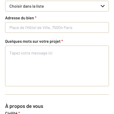
Choisir dans la liste
Adresse du bien
*
Quelques mots sur votre projet
*
À propos de vous
Civilité
*