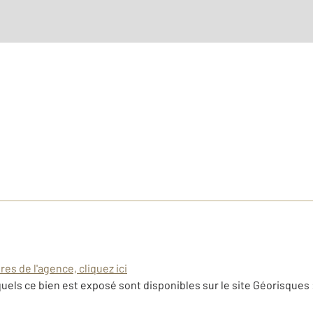
es de l'agence, cliquez ici
uels ce bien est exposé sont disponibles sur le site Géorisques 