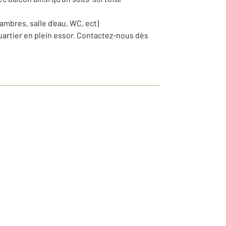
mbres, salle d'eau, WC, ect)
uartier en plein essor. Contactez-nous dès