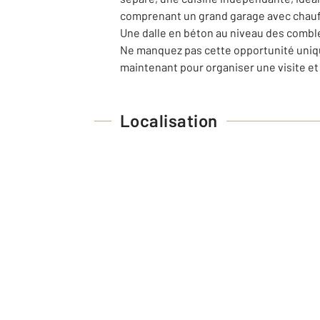
comprenant un grand garage avec chauff
Une dalle en béton au niveau des comble
Ne manquez pas cette opportunité unique
maintenant pour organiser une visite et
Localisation