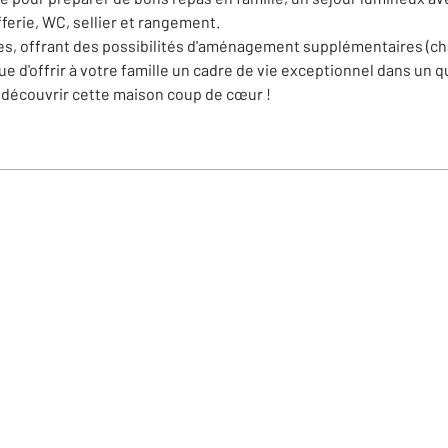
erie, WC, sellier et rangement.
s, offrant des possibilités d'aménagement supplémentaires (cha
 d'offrir à votre famille un cadre de vie exceptionnel dans un q
 découvrir cette maison coup de cœur !