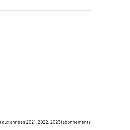
es aux années 2021, 2022, 2023 (abonnements