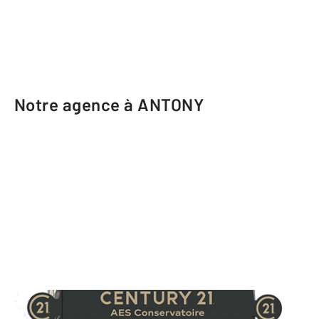
Notre agence à ANTONY