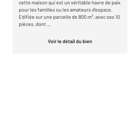
cette maison qui est un véritable havre de paix
pour les familles ou les amateurs d'espace.
Edifiée sur une parcelle de 800 m², avec ses 10
pièces, dont ...
Voir le détail du bien