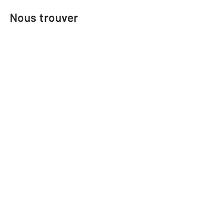
Nous trouver