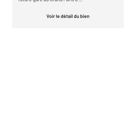
Voir le détail du bien