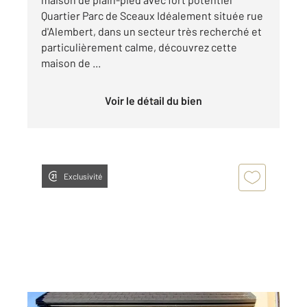
Quartier Parc de Sceaux Idéalement située rue
d'Alembert, dans un secteur très recherché et
particulièrement calme, découvrez cette
maison de ...
Voir le détail du bien
Exclusivité