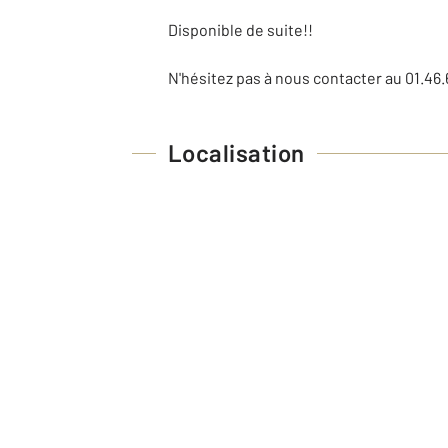
Disponible de suite!!
N'hésitez pas à nous contacter au 01.46.
Localisation