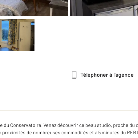
Téléphoner à l'agence
du Conservatoire. Venez découvrir ce beau studio, proche du ce
 à proximités de nombreuses commodités et à 5 minutes du RER 