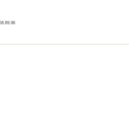
68.89.96