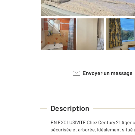
Envoyer un message
Description
EN EXCLUSIVITE Chez Century 21 Agence 
sécurisée et arborée. Idéalement situé