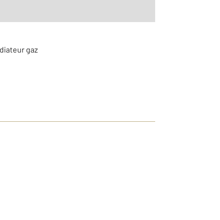
adiateur gaz