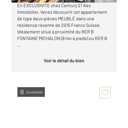
En EXCLUSIVITE chez Century 21 Aes
Immobilier. Venez découvrir cet appartement
de type deux pièces MEUBLÉ dans une
résidence récente de 2015 Franco Suisse.
Idéalement situé à proximité du RER B
FONTAINE MICHALON (8 mn à pieds) ou RER B
...
Voir le détail du bien
Exclusivité