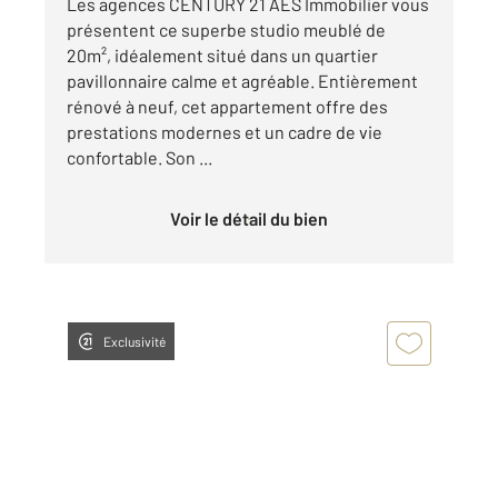
Les agences CENTURY 21 AES Immobilier vous
présentent ce superbe studio meublé de
20m², idéalement situé dans un quartier
pavillonnaire calme et agréable. Entièrement
rénové à neuf, cet appartement offre des
prestations modernes et un cadre de vie
confortable. Son ...
Voir le détail du bien
Exclusivité