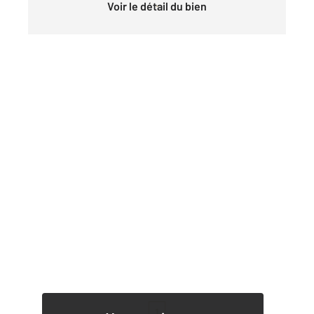
Voir le détail du bien
1