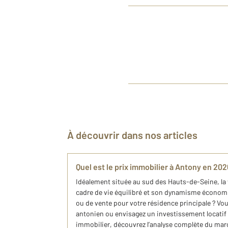
À découvrir dans nos articles
Quel est le prix immobilier à Antony en 202
Idéalement située au sud des Hauts-de-Seine, la v
cadre de vie équilibré et son dynamisme économi
ou de vente pour votre résidence principale ? Vo
antonien ou envisagez un investissement locatif 
immobilier, découvrez l’analyse complète du mar