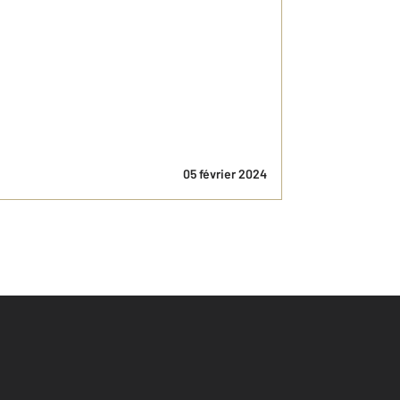
05 février 2024