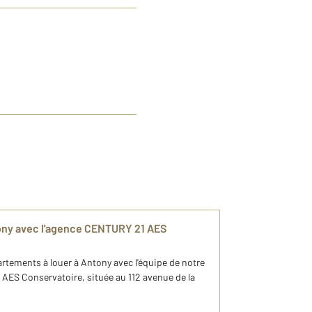
ony avec l'agence CENTURY 21 AES
rtements à louer à Antony avec l'équipe de notre
ES Conservatoire, située au 112 avenue de la