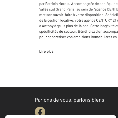
par Patricia Morais. Accompagnée de son équipe 
Vallée sud Grand Paris, au sein de l’agence CENT
met son savoir-faire à votre disposition. Spécialis
de la gestion locative, votre agence CENTURY 21
à Antony depuis plus de 14 ans. Cette longévité a
spécificités du secteur. Bénéficiez d’un accomp
pour concrétiser vos ambitions immobilières en 
Lire plus
Parlons de vous, parlons biens