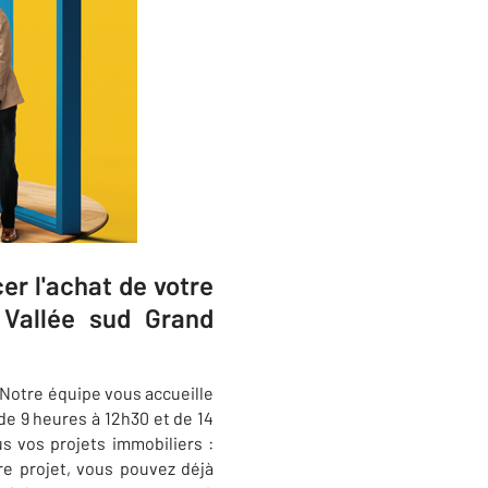
r l'achat de votre
 Vallée sud Grand
 Notre équipe vous accueille
de 9 heures à 12h30 et de 14
s vos projets immobiliers :
re projet, vous pouvez déjà