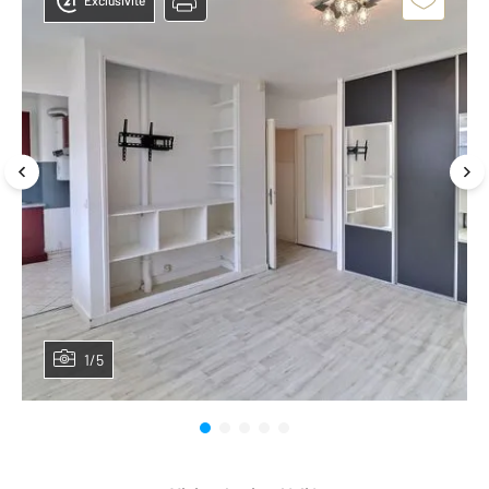
Exclusivité
1/5