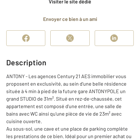
Visiter le site dédié
Envoyer ce bien à un ami
Description
ANTONY - Les agences Century 21 AES immobilier vous
proposent en exclusivité, au sein d'une belle résidence
située à 4 min à pied de la future gare ANTONYPOLE un
grand STUDIO de 31m². Situé en rez-de-chaussée, cet
appartement est composé d'une entrée, une salle de
bains avec WC ainsi qu'une pièce de vie de 23m² avec
cuisine ouverte.
Au sous-sol, une cave et une place de parking complète
les prestations de ce bien. Idéal pour un premier achat ou