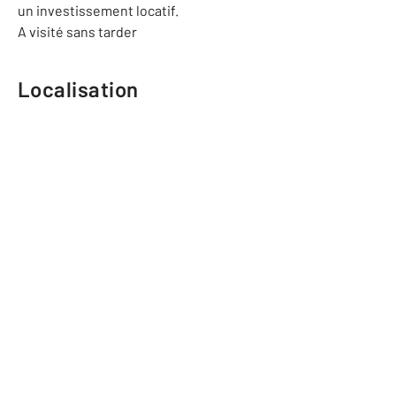
un investissement locatif.
A visité sans tarder
Localisation