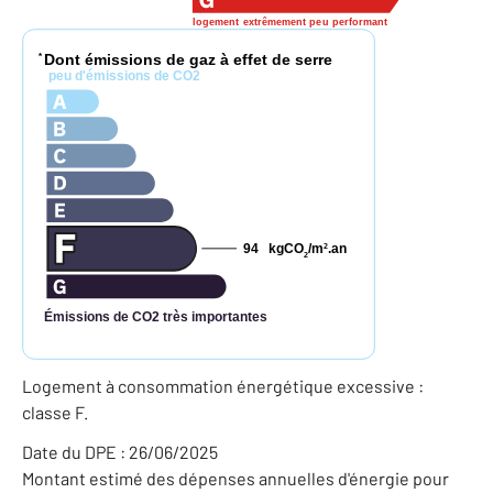
logement extrêmement peu performant
Dont émissions de gaz à effet de serre
*
peu d'émissions de CO2
94
kgCO
/m
.an
2
2
Émissions de CO2 très importantes
Logement à consommation énergétique excessive :
classe F.
Date du DPE : 26/06/2025
Montant estimé des dépenses annuelles d'énergie pour