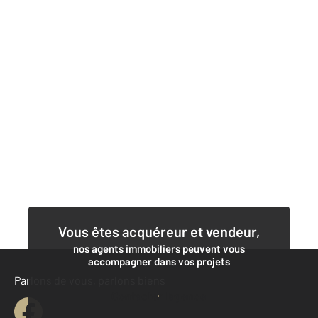
Vous êtes acquéreur et vendeur,
nos agents immobiliers peuvent vous
accompagner dans vos projets
Parlons de vous, parlons biens
Contacter l'agence