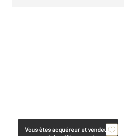
Vous êtes acquéreur et vendeur,