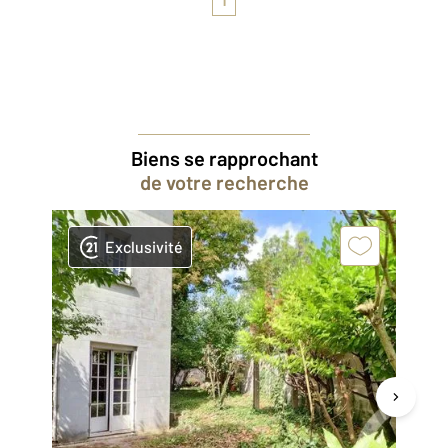
Biens se rapprochant
de votre recherche
Exclusivité