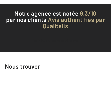
Notre agence est notée
9,3/10
par nos clients
Avis authentifiés par
Qualitelis
Voir tous les avis clients
Nous trouver