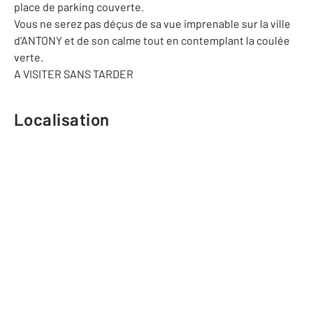
place de parking couverte.
Vous ne serez pas déçus de sa vue imprenable sur la ville
d'ANTONY et de son calme tout en contemplant la coulée
verte.
A VISITER SANS TARDER
Localisation