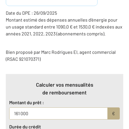
Date du DPE : 26/09/2025
Montant estimé des dépenses annuelles d'énergie pour
un usage standard entre 1090,0 € et 1530,0 € indexées aux
années 2021, 2022, 2023 (abonnements compris).
Bien proposé par
Marc
Rodrigues
EI
, agent commercial
(RSAC 921070371)
Calculer vos mensualités
de remboursement
Montant du prêt :
€
Durée du crédit