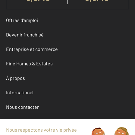
Offres d'emploi
Devenir franchisé
Entreprise et commerce
Fine Homes & Estates
À propos
International
Nous contacter
Mentions légales & CGU et Barèmes d'honoraires