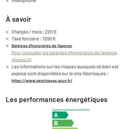
Videophone
À savoir
Charges / mois : 220 €
Taxe foncière : 1200 €
Barèmes d'honoraires de l'agence
Pour consulter les barèmes d'honoraires de l'agence,
cliquez ici
Les informations sur les risques auxquels ce bien est
exposé sont disponibles sur le site Géorisques :
https://www.georisques.gouv.fr/
Les performances énergétiques
logement extrêmement performant