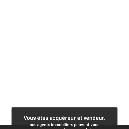
Vous êtes acquéreur et vendeur,
nos agents immobiliers peuvent vous