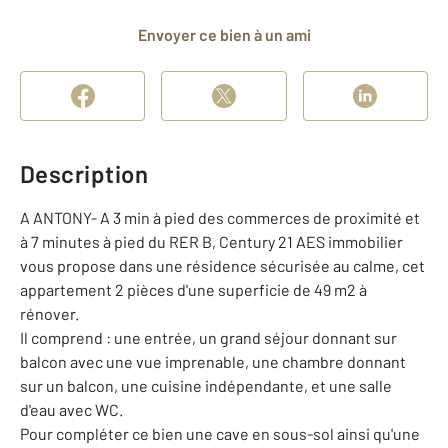
Envoyer ce bien à un ami
Description
A ANTONY- A 3 min à pied des commerces de proximité et
à 7 minutes à pied du RER B, Century 21 AES immobilier
vous propose dans une résidence sécurisée au calme, cet
appartement 2 pièces d'une superficie de 49 m2 à
rénover.
Il comprend : une entrée, un grand séjour donnant sur
balcon avec une vue imprenable, une chambre donnant
sur un balcon, une cuisine indépendante, et une salle
d'eau avec WC.
Pour compléter ce bien une cave en sous-sol ainsi qu'une